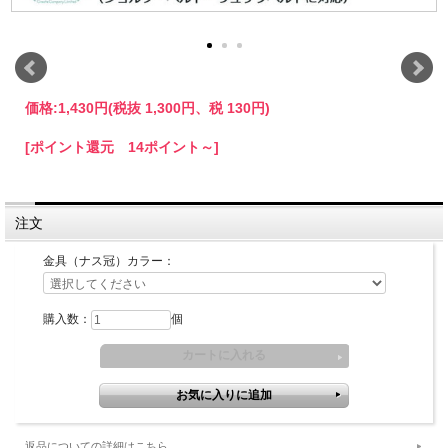
価格:
1,430円
(税抜 1,300円、税 130円)
[ポイント還元 14ポイント～]
注文
金具（ナス冠）カラー：
購入数：
個
返品についての詳細はこちら