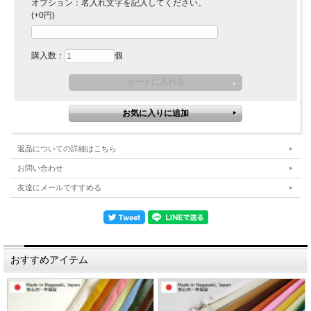
オプション：名入れ文字を記入してください。
(+0円)
購入数：
個
返品についての詳細はこちら
お問い合わせ
友達にメールですすめる
おすすめアイテム