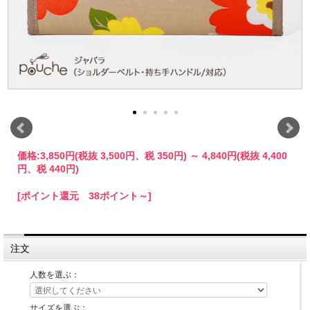
価格:
3,850円
(税抜 3,500円、税 350円)
～
4,840円
(税抜 4,400
円、税 440円)
[ポイント還元 38ポイント～]
注文
人数を選ぶ：
サイズを選ぶ：