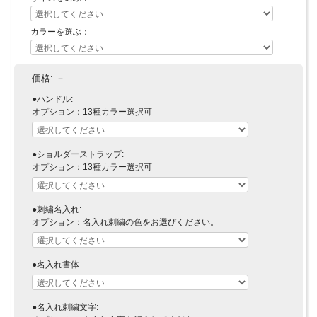
カラーを選ぶ：
価格:
－
●ハンドル:
オプション：13種カラー選択可
●ショルダーストラップ:
オプション：13種カラー選択可
●刺繍名入れ:
オプション：名入れ刺繍の色をお選びください。
●名入れ書体:
●名入れ刺繍文字: