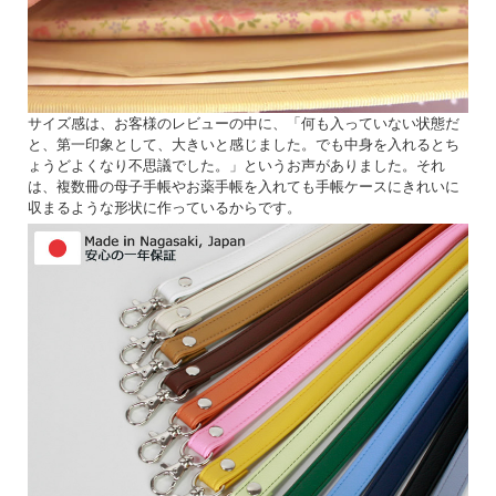
サイズ感は、お客様のレビューの中に、「何も入っていない状態だ
と、第一印象として、大きいと感じました。でも中身を入れるとち
ょうどよくなり不思議でした。」というお声がありました。それ
は、複数冊の母子手帳やお薬手帳を入れても手帳ケースにきれいに
収まるような形状に作っているからです。