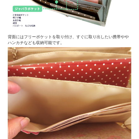
背面にはフリーポケットを取り付け、すぐに取り出したい携帯やや
ハンカチなども収納可能です。