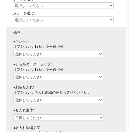
カラーを選ぶ：
価格:
－
●ハンドル:
オプション：13種カラー選択可
●ショルダーストラップ:
オプション：13種カラー選択可
●刺繍名入れ:
オプション：名入れ刺繍の色をお選びください。
●名入れ書体:
●名入れ刺繍文字: