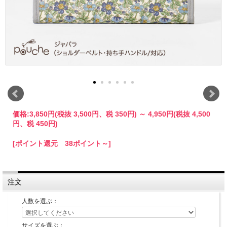
価格:
3,850円
(税抜 3,500円、税 350円)
～
4,950円
(税抜 4,500
円、税 450円)
[ポイント還元 38ポイント～]
注文
人数を選ぶ：
サイズを選ぶ：