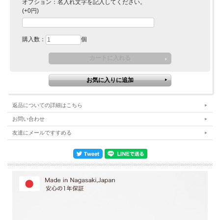
オプション：名入れ文字を記入してください。
(+0円)
購入数：
個
返品についての詳細はこちら
お問い合わせ
友達にメールですすめる