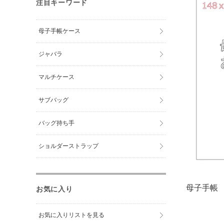
注目キーワード
母子手帳ケース
ジャバラ
マルチケース
サブバッグ
バッグ持ち手
ショルダーストラップ
母子手帳
お気に入り
お気に入りリストを見る