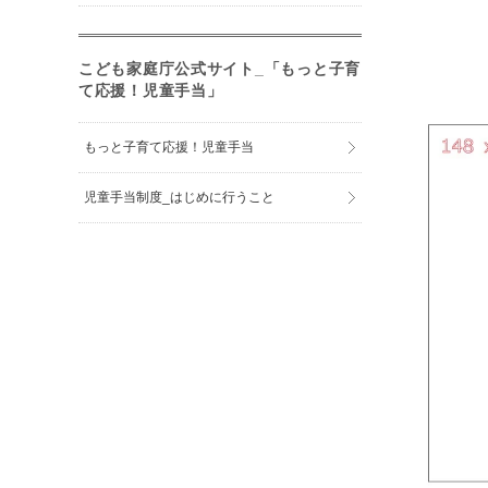
こども家庭庁公式サイト_「もっと子育
て応援！児童手当」
もっと子育て応援！児童手当
児童手当制度_はじめに行うこと