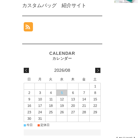
カスタムバッグ 紹介サイト
2026/08
日
月
火
水
木
金
土
1
2
3
4
5
6
7
8
9
10
11
12
13
14
15
16
17
18
19
20
21
22
23
24
25
26
27
28
29
30
31
■
■
今日
定休日