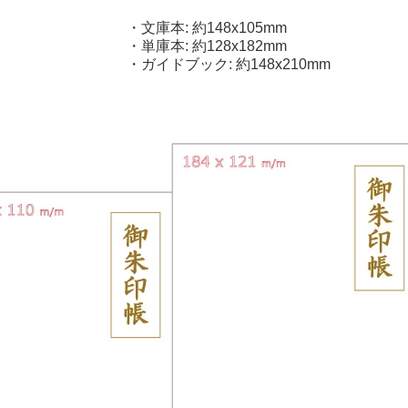
・文庫本: 約148x105mm
・単庫本: 約128x182mm
・ガイドブック: 約148x210mm