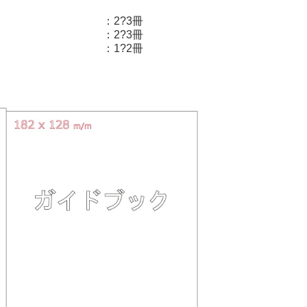
：2?3冊
：2?3冊
：1?2冊