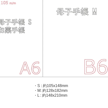
・S : 約105x148mm
・M: 約128x182mm
・L : 約148x210mm